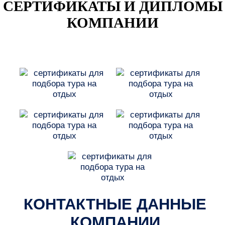
СЕРТИФИКАТЫ И ДИПЛОМЫ
КОМПАНИИ
КОНТАКТНЫЕ ДАННЫЕ
КОМПАНИИ