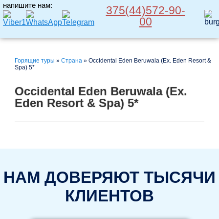
напишите нам:
375(44)572-90-
00
Горящие туры
»
Страна
»
Occidental Eden Beruwala (Ex. Eden Resort &
Spa) 5*
Occidental Eden Beruwala (Ex.
Eden Resort & Spa) 5*
НАМ ДОВЕРЯЮТ ТЫСЯЧИ
КЛИЕНТОВ