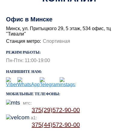
Офис в Минске
Минск, ул. Притыцкого 29, 5 этаж, 534 офис, тц
"Тивали"
Станция метро:
Спортивная
РЕЖИМ РАБОТЫ:
Пн-Птн: 11:00-19:00
НАПИШИТЕ НАМ:
МОБИЛЬНЫЕ ТЕЛЕФОНЫ:
мтс:
375(29)572-90-00
a1:
375(44)572-90-00