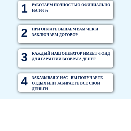
1
РАБОТАЕМ ПОЛНОСТЬЮ ОФИЦИАЛЬНО
НА 100%
2
ПРИ ОПЛАТЕ ВЫДАЕМ ВАМ ЧЕК И
ЗАКЛЮЧАЕМ ДОГОВОР
3
КАЖДЫЙ НАШ ОПЕРАТОР ИМЕЕТ ФОНД
ДЛЯ ГАРАНТИИ ВОЗВРАТА ДЕНЕГ
4
ЗАКАЗЫВАЯ У НАС - ВЫ ПОЛУЧАЕТЕ
ОТДЫХ ИЛИ ЗАБИРАЕТЕ ВСЕ СВОИ
ДЕНЬГИ