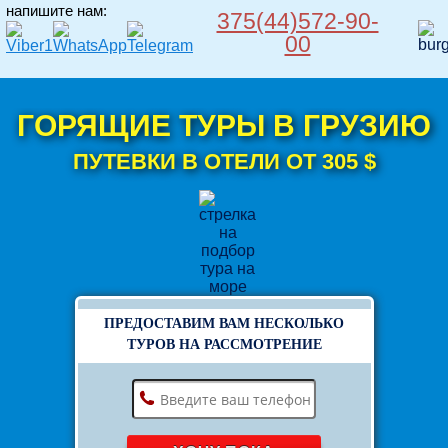
напишите нам:
375(44)572-90-
00
ГОРЯЩИЕ ТУРЫ В ГРУЗИЮ
ПУТЕВКИ В ОТЕЛИ ОТ 305 $
ПРЕДОСТАВИМ ВАМ НЕСКОЛЬКО
ТУРОВ НА РАССМОТРЕНИЕ