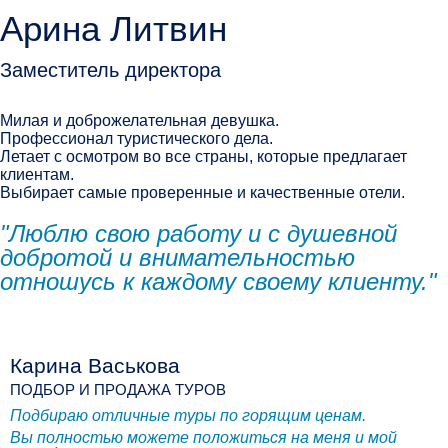
Арина Литвин
Заместитель директора
Милая и доброжелательная девушка.
Профессионал туристического дела.
Летает с осмотром во все страны, которые предлагает
клиентам.
Выбирает самые проверенные и качественные отели.
"Люблю свою работу и с душевной
добротой и внимательностью
отношусь к каждому своему клиенту."
Карина Васькова
ПОДБОР И ПРОДАЖА ТУРОВ
Подбираю отличные туры по горящим ценам.
Вы полностью можете положиться на меня и мой