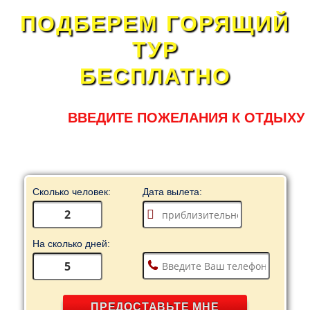
ПОДБЕРЕМ ГОРЯЩИЙ
ТУР
БЕСПЛАТНО
ВВЕДИТЕ ПОЖЕЛАНИЯ К ОТДЫХУ
Сколько человек:
Дата вылета:
На сколько дней:
ПРЕДОСТАВЬТЕ МНЕ