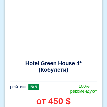
Hotel Green House 4*
(Кобулети)
100%
рейтинг
5/5
рекомендуют
от 450 $