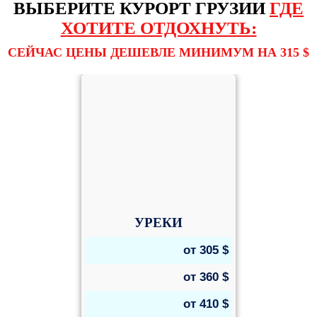
ВЫБЕРИТЕ КУРОРТ ГРУЗИИ
ГДЕ
ХОТИТЕ ОТДОХНУТЬ:
СЕЙЧАС ЦЕНЫ ДЕШЕВЛЕ МИНИМУМ НА 315 $
УРЕКИ
от
305
$
от
360
$
от
410
$