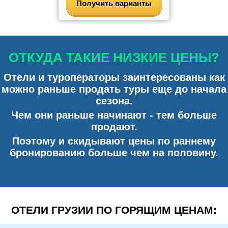
Получить варианты
ОТКУДА ТАКИЕ НИЗКИЕ ЦЕНЫ?
Отели и туроператоры заинтересованы как
можно раньше продать туры еще до начала
сезона.
Чем они раньше начинают - тем больше
продают.
Поэтому и скидывают цены по раннему
бронированию больше чем на половину.
ОТЕЛИ ГРУЗИИ ПО ГОРЯЩИМ ЦЕНАМ: