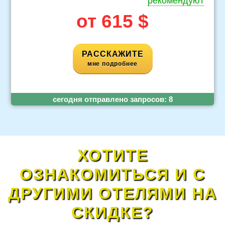
рекомендуют
от 615 $
РАССКАЖИТЕ
мне подробнее
cегодня отправлено запросов:
8
ХОТИТЕ
ОЗНАКОМИТЬСЯ И С
ДРУГИМИ ОТЕЛЯМИ НА
СКИДКЕ?