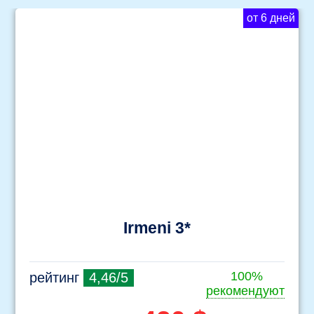
от 6 дней
Irmeni 3*
100%
рейтинг
4,46/5
рекомендуют