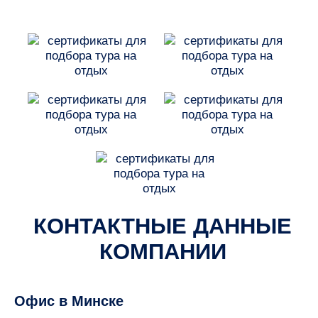
КОНТАКТНЫЕ ДАННЫЕ
КОМПАНИИ
Офис в Минске