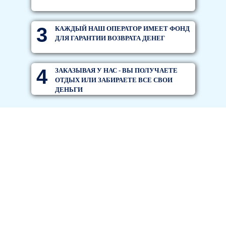
3
КАЖДЫЙ НАШ ОПЕРАТОР ИМЕЕТ ФОНД
ДЛЯ ГАРАНТИИ ВОЗВРАТА ДЕНЕГ
4
ЗАКАЗЫВАЯ У НАС - ВЫ ПОЛУЧАЕТЕ
ОТДЫХ ИЛИ ЗАБИРАЕТЕ ВСЕ СВОИ
ДЕНЬГИ