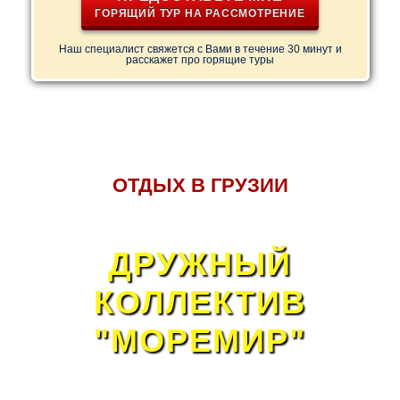
ГОРЯЩИЙ ТУР НА РАССМОТРЕНИЕ
Наш специалист свяжется с Вами в течение 30 минут и
расскажет про горящие туры
ОТДЫХ В ГРУЗИИ
ДРУЖНЫЙ
КОЛЛЕКТИВ
"МОРЕМИР"