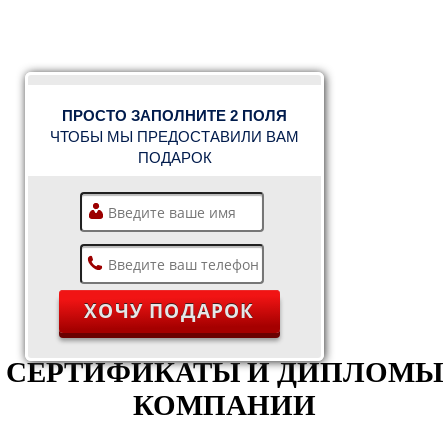
ПРОСТО ЗАПОЛНИТЕ 2 ПОЛЯ
ЧТОБЫ МЫ ПРЕДОСТАВИЛИ ВАМ
ПОДАРОК
СЕРТИФИКАТЫ И ДИПЛОМЫ
КОМПАНИИ