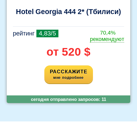
Hotel Georgia 444 2* (Тбилиси)
70,4%
рейтинг
4,83/5
рекомендуют
от 520 $
РАССКАЖИТЕ
мне подробнее
cегодня отправлено запросов:
11