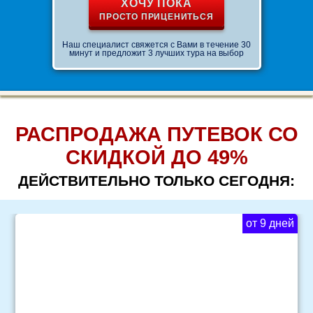
ХОЧУ ПОКА
ПРОСТО ПРИЦЕНИТЬСЯ
Наш специалист свяжется с Вами в течение 30
минут и предложит 3 лучших тура на выбор
РАСПРОДАЖА ПУТЕВОК СО
СКИДКОЙ ДО 49%
ДЕЙСТВИТЕЛЬНО ТОЛЬКО СЕГОДНЯ:
от 9 дней