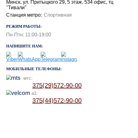
Минск, ул. Притыцкого 29, 5 этаж, 534 офис, тц
"Тивали"
Станция метро:
Спортивная
РЕЖИМ РАБОТЫ:
Пн-Птн: 11:00-19:00
НАПИШИТЕ НАМ:
МОБИЛЬНЫЕ ТЕЛЕФОНЫ:
мтс:
375(29)572-90-00
a1:
375(44)572-90-00