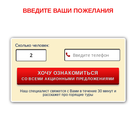
ВВЕДИТЕ ВАШИ ПОЖЕЛАНИЯ
Сколько человек:
ХОЧУ ОЗНАКОМИТЬСЯ
СО ВСЕМИ АКЦИОННЫМИ ПРЕДЛОЖЕНИЯМИ
Наш специалист свяжется с Вами в течение 30 минут и
расскажет про горящие туры