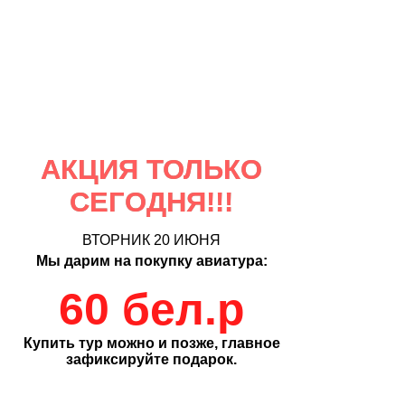
АКЦИЯ ТОЛЬКО
СЕГОДНЯ!!!
ВТОРНИК 20 ИЮНЯ
Мы дарим на покупку авиатура:
60 бел.р
Купить тур можно и позже, главное
зафиксируйте подарок.