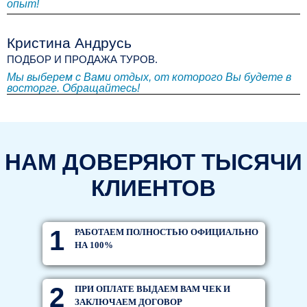
опыт!
Кристина Андрусь
ПОДБОР И ПРОДАЖА ТУРОВ.
Мы выберем с Вами отдых, от которого Вы будете в
восторге. Обращайтесь!
НАМ ДОВЕРЯЮТ ТЫСЯЧИ
КЛИЕНТОВ
1
РАБОТАЕМ ПОЛНОСТЬЮ ОФИЦИАЛЬНО
НА 100%
2
ПРИ ОПЛАТЕ ВЫДАЕМ ВАМ ЧЕК И
ЗАКЛЮЧАЕМ ДОГОВОР