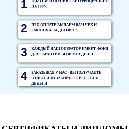
1
РАБОТАЕМ ПОЛНОСТЬЮ ОФИЦИАЛЬНО
НА 100%
2
ПРИ ОПЛАТЕ ВЫДАЕМ ВАМ ЧЕК И
ЗАКЛЮЧАЕМ ДОГОВОР
3
КАЖДЫЙ НАШ ОПЕРАТОР ИМЕЕТ ФОНД
ДЛЯ ГАРАНТИИ ВОЗВРАТА ДЕНЕГ
4
ЗАКАЗЫВАЯ У НАС - ВЫ ПОЛУЧАЕТЕ
ОТДЫХ ИЛИ ЗАБИРАЕТЕ ВСЕ СВОИ
ДЕНЬГИ
СЕРТИФИКАТЫ И ДИПЛОМЫ