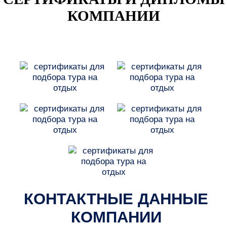
КОМПАНИИ
КОНТАКТНЫЕ ДАННЫЕ
КОМПАНИИ