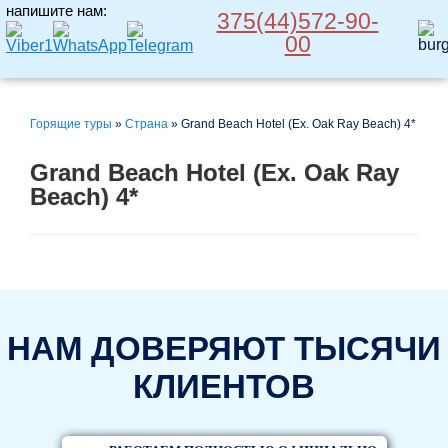
напишите нам:
375(44)572-90-
00
Горящие туры
»
Страна
»
Grand Beach Hotel (Ex. Oak Ray Beach) 4*
Grand Beach Hotel (Ex. Oak Ray
Beach) 4*
НАМ ДОВЕРЯЮТ ТЫСЯЧИ
КЛИЕНТОВ