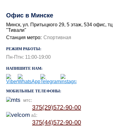
Офис в Минске
Минск, ул. Притыцкого 29, 5 этаж, 534 офис, тц
"Тивали"
Станция метро:
Спортивная
РЕЖИМ РАБОТЫ:
Пн-Птн: 11:00-19:00
НАПИШИТЕ НАМ:
МОБИЛЬНЫЕ ТЕЛЕФОНЫ:
мтс:
375(29)572-90-00
a1:
375(44)572-90-00