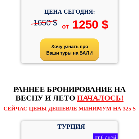
ЦЕНА СЕГОДНЯ:
1650 $
1250 $
от
Хочу узнать про
Ваши туры на БАЛИ
РАННЕЕ БРОНИРОВАНИЕ НА
ВЕСНУ И ЛЕТО
НАЧАЛОСЬ!
СЕЙЧАС ЦЕНЫ ДЕШЕВЛЕ МИНИМУМ НА 325 $
ТУРЦИЯ
от 6 дней