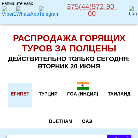
напишите нам:
375(44)572-90-
00
РАСПРОДАЖА ГОРЯЩИХ
ТУРОВ ЗА ПОЛЦЕНЫ
ДЕЙСТВИТЕЛЬНО ТОЛЬКО СЕГОДНЯ:
ВТОРНИК 20 ИЮНЯ
ЕГИПЕТ
ТУРЦИЯ
ГОА (ИНДИЯ)
ТАИЛАНД
ВЬЕТНАМ
ОАЭ