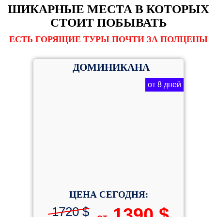
ШИКАРНЫЕ МЕСТА В КОТОРЫХ
СТОИТ ПОБЫВАТЬ
ЕСТЬ ГОРЯЩИЕ ТУРЫ ПОЧТИ ЗА ПОЛЦЕНЫ
ДОМИНИКАНА
от 8 дней
ЦЕНА СЕГОДНЯ:
1720 $
1390 $