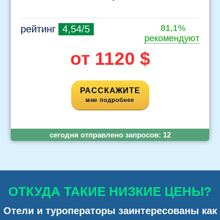
81,1%
рейтинг
4,54/5
рекомендуют
от 1120 $
РАССКАЖИТЕ
мне подробнее
cегодня отправлено запросов:
12
ОТКУДА ТАКИЕ НИЗКИЕ ЦЕНЫ?
Отели и туроператоры заинтересованы как