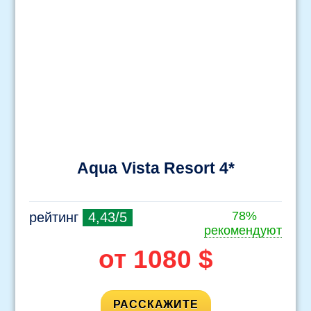
Aqua Vista Resort 4*
78%
рейтинг
4,43/5
рекомендуют
от 1080 $
РАССКАЖИТЕ