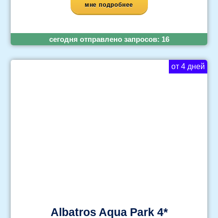
мне подробнее
cегодня отправлено запросов:
16
от 4 дней
Albatros Aqua Park 4*