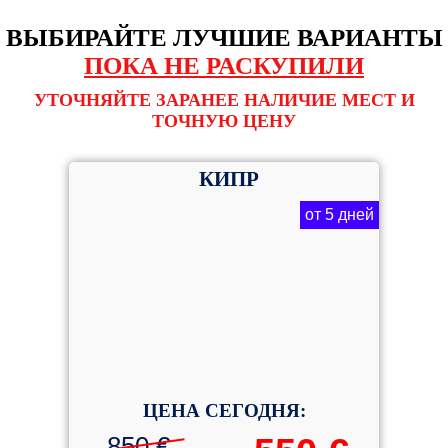
ВЫБИРАЙТЕ ЛУЧШИЕ ВАРИАНТЫ
ПОКА НЕ РАСКУПИЛИ
УТОЧНЯЙТЕ ЗАРАНЕЕ НАЛИЧИЕ МЕСТ И
ТОЧНУЮ ЦЕНУ
КИПР
от 5 дней
ЦЕНА СЕГОДНЯ:
850 €